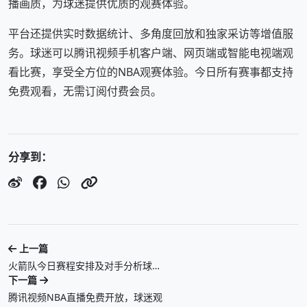
播画质，为球迷提供优质的观赛体验。
平台还提供实时数据统计、多角度回放和独家采访等增值服
务。球迷可以腾讯视频手机客户端、网页端或智能电视端观
看比赛，享受全方位的NBA观赛体验。今日所有赛事都支持
免费观看，无需订阅付费会员。
分享到：
上一篇
火箭队今日赛程安排及对手分析球…
下一篇
腾讯视频NBA直播免费开放，球迷观